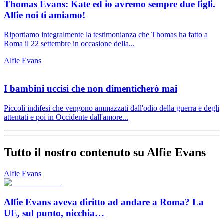
Thomas Evans: Kate ed io avremo sempre due figli.
Alfie noi ti amiamo!
Riportiamo integralmente la testimonianza che Thomas ha fatto a
Roma il 22 settembre in occasione della...
Alfie Evans
I bambini uccisi che non dimenticherò mai
Piccoli indifesi che vengono ammazzati dall'odio della guerra e degli
attentati e poi in Occidente dall'amore...
Tutto il nostro contenuto su Alfie Evans
Alfie Evans
Alfie Evans aveva diritto ad andare a Roma? La
UE, sul punto, nicchia…