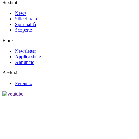
Sezioni
News
Stile di vita
Spiritualità
Scoperte
Fibre
Newsletter
Applicazione
Annuncio
Archivi
Per anno