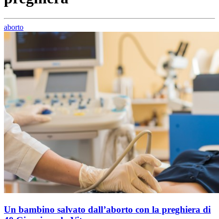
aborto
Un bambino salvato dall’aborto con la preghiera di