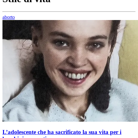
aborto
L’adolescente che ha sacrificato la sua vita per i