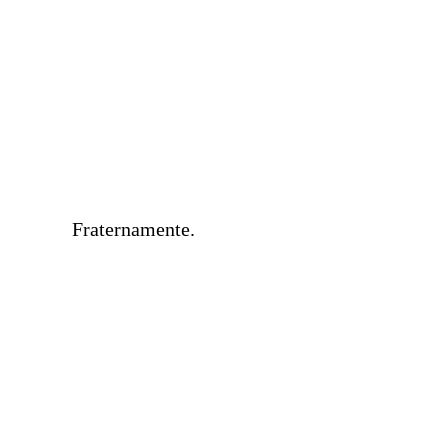
Fraternamente.