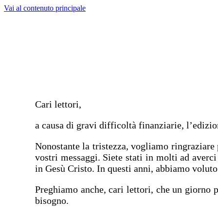
Vai al contenuto principale
Cari lettori,
a causa di gravi difficoltà finanziarie, l’edizi
Nonostante la tristezza, vogliamo ringraziare 
vostri messaggi. Siete stati in molti ad averci 
in Gesù Cristo. In questi anni, abbiamo voluto
Preghiamo anche, cari lettori, che un giorno p
bisogno.