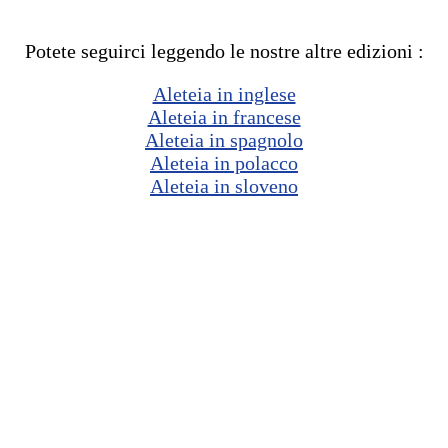
Potete seguirci leggendo le nostre altre edizioni :
Aleteia in inglese
Aleteia in francese
Aleteia in spagnolo
Aleteia in polacco
Aleteia in sloveno