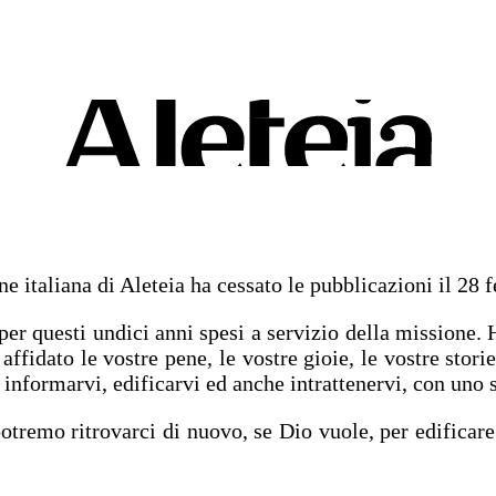
one italiana di Aleteia ha cessato le pubblicazioni il 28 
per questi undici anni spesi a servizio della missione.
affidato le vostre pene, le vostre gioie, le vostre stori
 informarvi, edificarvi ed anche intrattenervi, con uno
otremo ritrovarci di nuovo, se Dio vuole, per edificare 