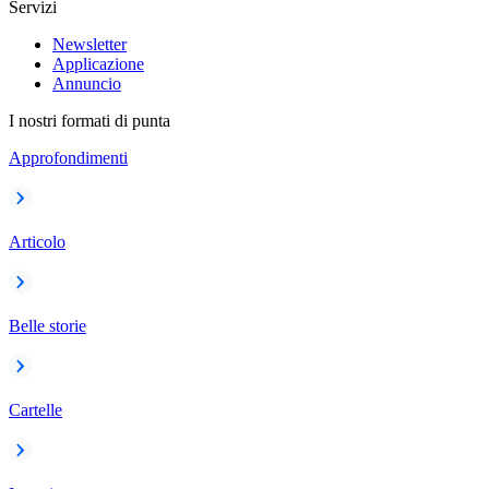
Servizi
Newsletter
Applicazione
Annuncio
I nostri formati di punta
Approfondimenti
Articolo
Belle storie
Cartelle