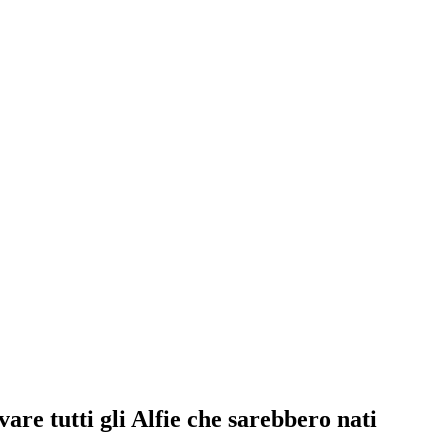
vare tutti gli Alfie che sarebbero nati