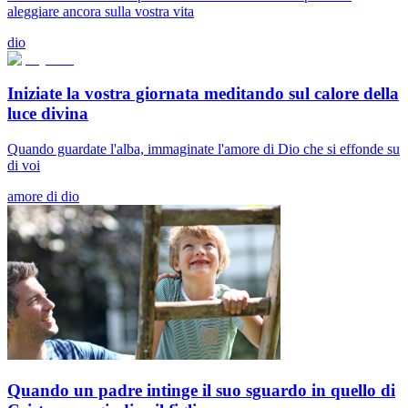
aleggiare ancora sulla vostra vita
dio
Iniziate la vostra giornata meditando sul calore della
luce divina
Quando guardate l'alba, immaginate l'amore di Dio che si effonde su
di voi
amore di dio
Quando un padre intinge il suo sguardo in quello di