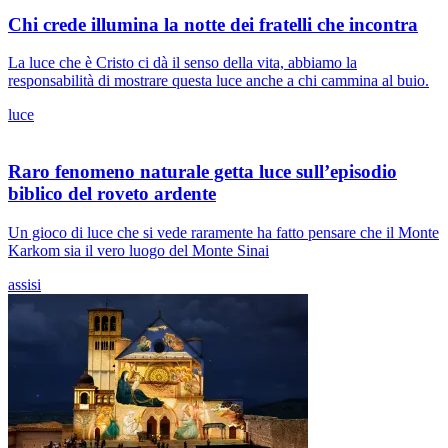
Chi crede illumina la notte dei fratelli che incontra
La luce che è Cristo ci dà il senso della vita, abbiamo la
responsabilità di mostrare questa luce anche a chi cammina al buio.
luce
Raro fenomeno naturale getta luce sull’episodio
biblico del roveto ardente
Un gioco di luce che si vede raramente ha fatto pensare che il Monte
Karkom sia il vero luogo del Monte Sinai
assisi