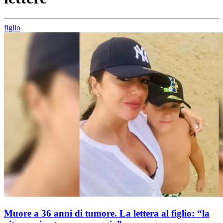
figlio
Muore a 36 anni di tumore. La lettera al figlio: “la