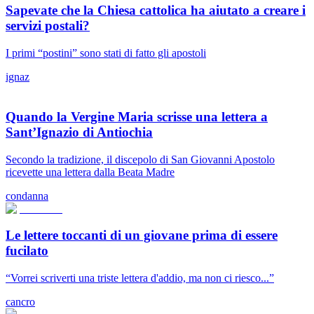
Sapevate che la Chiesa cattolica ha aiutato a creare i
servizi postali?
I primi “postini” sono stati di fatto gli apostoli
ignaz
Quando la Vergine Maria scrisse una lettera a
Sant’Ignazio di Antiochia
Secondo la tradizione, il discepolo di San Giovanni Apostolo
ricevette una lettera dalla Beata Madre
condanna
Le lettere toccanti di un giovane prima di essere
fucilato
“Vorrei scriverti una triste lettera d'addio, ma non ci riesco...”
cancro