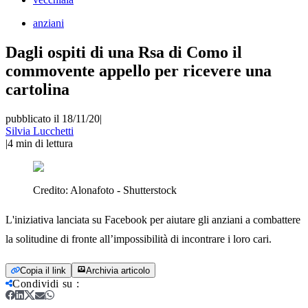
anziani
Dagli ospiti di una Rsa di Como il
commovente appello per ricevere una
cartolina
pubblicato il 18/11/20
|
Silvia Lucchetti
|
4
min di lettura
Credito:
Alonafoto - Shutterstock
L'iniziativa lanciata su Facebook per aiutare gli anziani a combattere
la solitudine di fronte all’impossibilità di incontrare i loro cari.
Copia il link
Archivia articolo
Condividi su
: