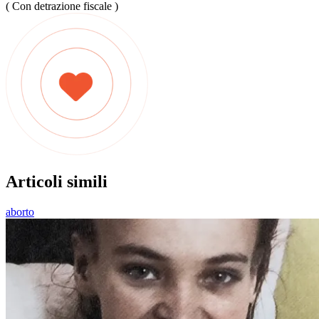
( Con detrazione fiscale )
Articoli simili
aborto