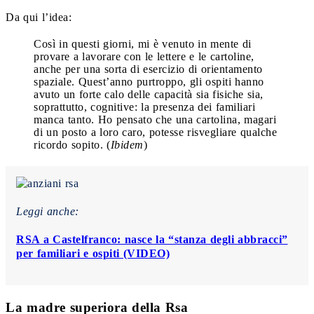
Da qui l’idea:
Così in questi giorni, mi è venuto in mente di
provare a lavorare con le lettere e le cartoline,
anche per una sorta di esercizio di orientamento
spaziale. Quest’anno purtroppo, gli ospiti hanno
avuto un forte calo delle capacità sia fisiche sia,
soprattutto, cognitive: la presenza dei familiari
manca tanto. Ho pensato che una cartolina, magari
di un posto a loro caro, potesse risvegliare qualche
ricordo sopito. (
Ibidem
)
Leggi anche:
RSA a Castelfranco: nasce la “stanza degli abbracci”
per familiari e ospiti (VIDEO)
La madre superiora della Rsa