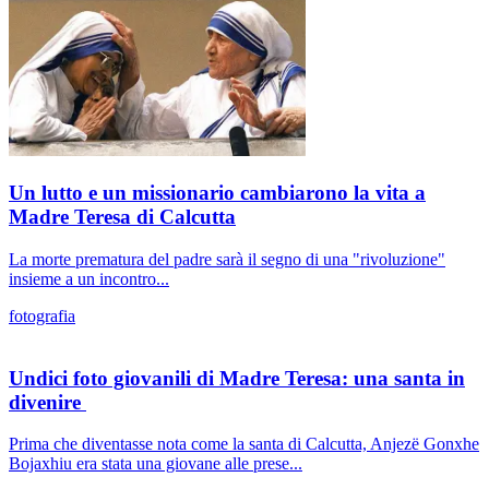
Un lutto e un missionario cambiarono la vita a
Madre Teresa di Calcutta
La morte prematura del padre sarà il segno di una "rivoluzione"
insieme a un incontro...
fotografia
Undici foto giovanili di Madre Teresa: una santa in
divenire
Prima che diventasse nota come la santa di Calcutta, Anjezë Gonxhe
Bojaxhiu era stata una giovane alle prese...