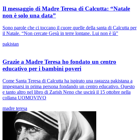
Il messaggio di Madre Teresa di Calcutta: “Natale
non è solo una data”
Sono parole che ci toccano il cuore quelle della santa di Calcutta per
il Natale. “Non cercate Gesù in terre lontane. Lui non è là”
pakistan
Grazie a Madre Teresa ho fondato un centro
educativo per i bambini poveri
Come Santa Teresa di Calcutta ha ispirato una ragazza pakistana a
impegnarsi in prima persona fondando un centro educativo. Questo
e tanto altro nel libro di Zarish Neno che uscirà il 15 ottobre nella
collana UOMOVIVO
madre teresa