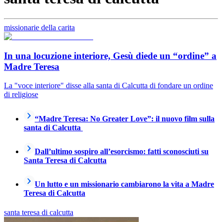
missionarie della carita
In una locuzione interiore, Gesù diede un “ordine” a
Madre Teresa
La "voce interiore" disse alla santa di Calcutta di fondare un ordine
di religiose
“Madre Teresa: No Greater Love”: il nuovo film sulla
santa di Calcutta
Dall’ultimo sospiro all’esorcismo: fatti sconosciuti su
Santa Teresa di Calcutta
Un lutto e un missionario cambiarono la vita a Madre
Teresa di Calcutta
santa teresa di calcutta