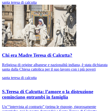
santa teresa di calcutta
Chi era Madre Teresa di Calcutta?
Religiosa di origine albanese e nazionalità indiana, è stata dichiarata
santa dalla Chiesa cattolica per il suo lavoro con i più poveri
santa teresa di calcutta
S.Teresa di Calcutta: l’amore o la distruzione
cominciano entrambi in famiglia
Un’“intervista al contrario” (prima le risposte, rigorosamente