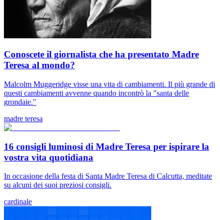
Conoscete il giornalista che ha presentato Madre
Teresa al mondo?
Malcolm Muggeridge visse una vita di cambiamenti. Il più grande di
questi cambiamenti avvenne quando incontrò la "santa delle
grondaie."
madre teresa
16 consigli luminosi di Madre Teresa per ispirare la
vostra vita quotidiana
In occasione della festa di Santa Madre Teresa di Calcutta, meditate
su alcuni dei suoi preziosi consigli.
cardinale