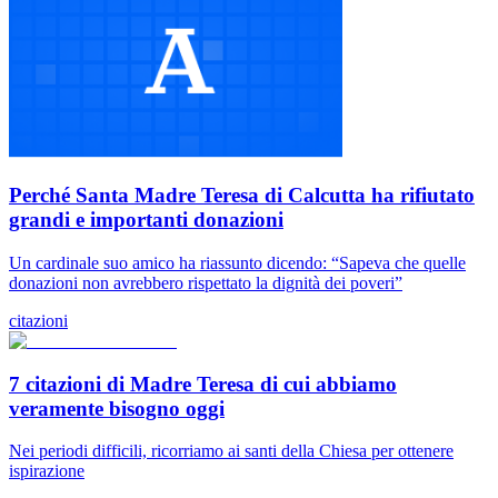
Perché Santa Madre Teresa di Calcutta ha rifiutato
grandi e importanti donazioni
Un cardinale suo amico ha riassunto dicendo: “Sapeva che quelle
donazioni non avrebbero rispettato la dignità dei poveri”
citazioni
7 citazioni di Madre Teresa di cui abbiamo
veramente bisogno oggi
Nei periodi difficili, ricorriamo ai santi della Chiesa per ottenere
ispirazione