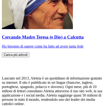
Cercando Madre Teresa (e Dio) a Calcutta
Ho bisogno di sapere come ha fatto ad avere tanta fede
Carica più articoli
Lanciato nel 2013, Aleteia è un quotidiano di informazione gratuito
su internet. Il sito è pubblicato in sei lingue (francese, inglese,
portoghese, spagnolo, polacco e sloveno). Ogni mese, più di 10
milioni di lettori consultano Aleteia attraverso il suo sito web, la sua
applicazione e i social media. Aleteia raggiunge quasi 50 milioni di
persone in tutto il mondo, rendendolo uno dei leader dei media
cattolici online.