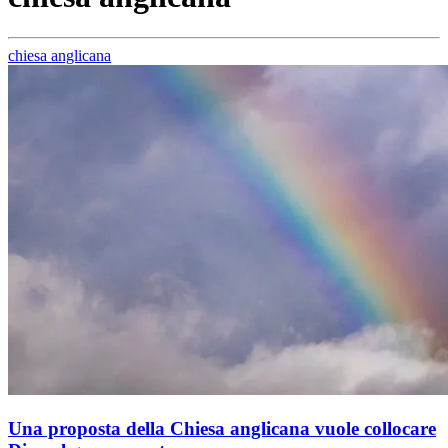
chiesa anglicana
Una proposta della Chiesa anglicana vuole collocare