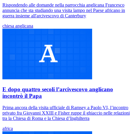
Rispondendo alle domande nella parrocchia anglicana Francesco
annuncia che sta studiando una visita lampo nel Paese africano in
guerra insieme all'arcivescovo di Canterbury
chiesa anglicana
E dopo quattro secoli l’arcivescovo anglicano
incontrò il Papa
Prima ancora della visita ufficiale di Ramsey a Paolo VI, l’incontro
privato fra Giovanni XXIII e Fisher ruppe il ghiaccio nelle relazioni
tra la Chiesa di Roma e la Chiesa d’Inghilterra
africa