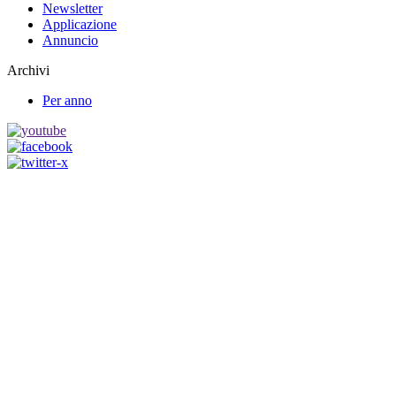
Newsletter
Applicazione
Annuncio
Archivi
Per anno