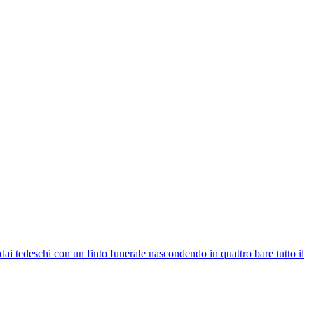
dai tedeschi con un finto funerale nascondendo in quattro bare tutto il