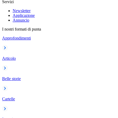
Servizi
Newsletter
Applicazione
Annuncio
I nostri formati di punta
Approfondimenti
Articolo
Belle storie
Cartelle