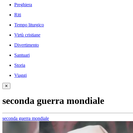
Preghiera
Riti
Tempo liturgico
Virtù cristiane
Divertimento
Santuari
Storia
Viaggi
✕
seconda guerra mondiale
seconda guerra mondiale