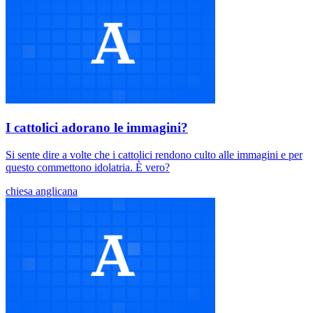
I cattolici adorano le immagini?
Si sente dire a volte che i cattolici rendono culto alle immagini e per
questo commettono idolatria. È vero?
chiesa anglicana