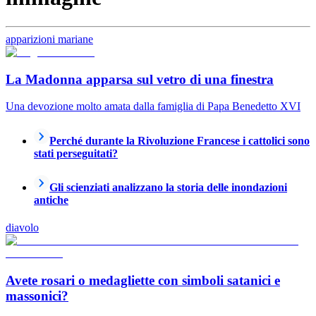
apparizioni mariane
La Madonna apparsa sul vetro di una finestra
Una devozione molto amata dalla famiglia di Papa Benedetto XVI
Perché durante la Rivoluzione Francese i cattolici sono
stati perseguitati?
Gli scienziati analizzano la storia delle inondazioni
antiche
diavolo
Avete rosari o medagliette con simboli satanici e
massonici?