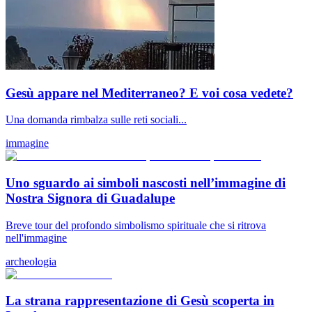
Gesù appare nel Mediterraneo? E voi cosa vedete?
Una domanda rimbalza sulle reti sociali...
immagine
Uno sguardo ai simboli nascosti nell’immagine di
Nostra Signora di Guadalupe
Breve tour del profondo simbolismo spirituale che si ritrova
nell'immagine
archeologia
La strana rappresentazione di Gesù scoperta in