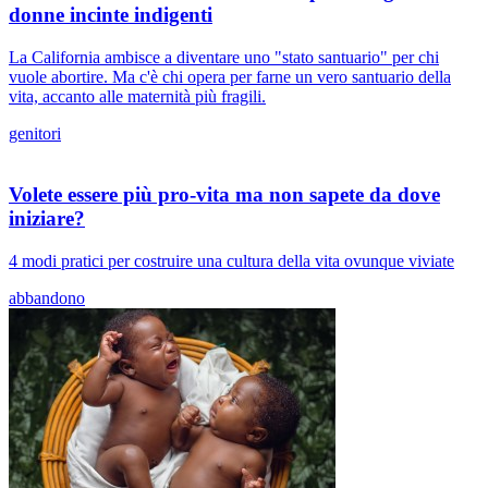
donne incinte indigenti
La California ambisce a diventare uno "stato santuario" per chi
vuole abortire. Ma c'è chi opera per farne un vero santuario della
vita, accanto alle maternità più fragili.
genitori
Volete essere più pro-vita ma non sapete da dove
iniziare?
4 modi pratici per costruire una cultura della vita ovunque viviate
abbandono