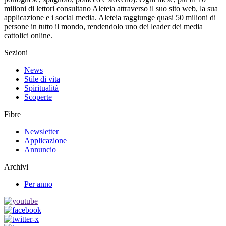
milioni di lettori consultano Aleteia attraverso il suo sito web, la sua
applicazione e i social media. Aleteia raggiunge quasi 50 milioni di
persone in tutto il mondo, rendendolo uno dei leader dei media
cattolici online.
Sezioni
News
Stile di vita
Spiritualità
Scoperte
Fibre
Newsletter
Applicazione
Annuncio
Archivi
Per anno