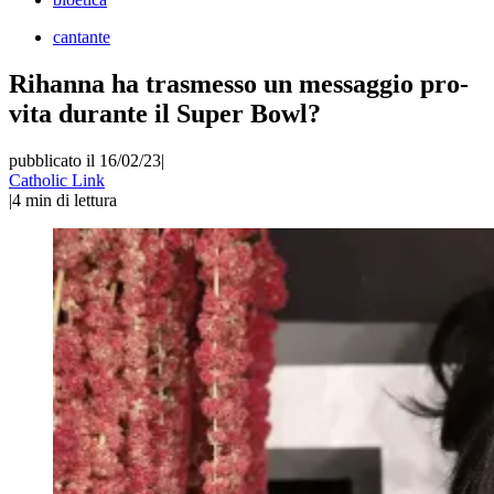
cantante
Rihanna ha trasmesso un messaggio pro-
vita durante il Super Bowl?
pubblicato il 16/02/23
|
Catholic Link
|
4
min di lettura