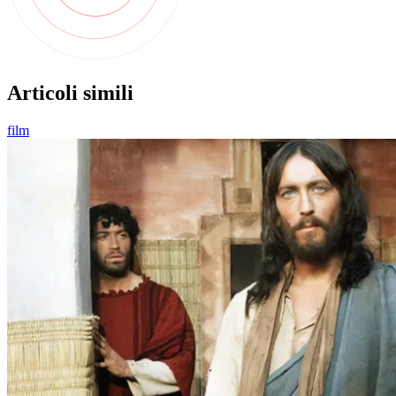
Articoli simili
film