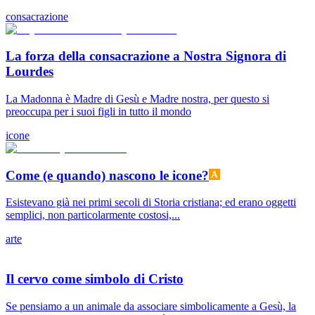
consacrazione
La forza della consacrazione a Nostra Signora di
Lourdes
La Madonna è Madre di Gesù e Madre nostra, per questo si
preoccupa per i suoi figli in tutto il mondo
icone
Come (e quando) nascono le icone?
Esistevano già nei primi secoli di Storia cristiana; ed erano oggetti
semplici, non particolarmente costosi,...
arte
Il cervo come simbolo di Cristo
Se pensiamo a un animale da associare simbolicamente a Gesù, la