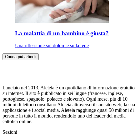
La malattia di un bambino è giusta?
Una riflessione sul dolore e sulla fede
Carica più articoli
Lanciato nel 2013, Aleteia è un quotidiano di informazione gratuito
su internet. Il sito è pubblicato in sei lingue (francese, inglese,
portoghese, spagnolo, polacco e sloveno). Ogni mese, più di 10
milioni di lettori consultano Aleteia attraverso il suo sito web, la sua
applicazione e i social media. Aleteia raggiunge quasi 50 milioni di
persone in tutto il mondo, rendendolo uno dei leader dei media
cattolici online.
Sezioni