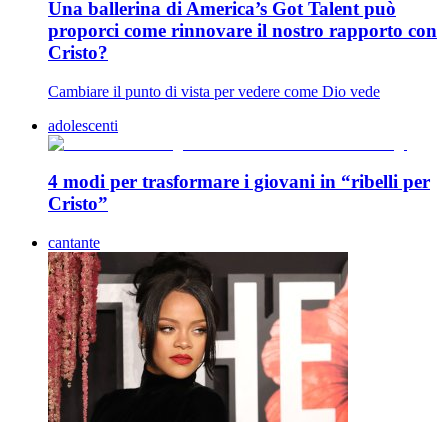
Una ballerina di America’s Got Talent può
proporci come rinnovare il nostro rapporto con
Cristo?
Cambiare il punto di vista per vedere come Dio vede
adolescenti
4 modi per trasformare i giovani in “ribelli per
Cristo”
cantante