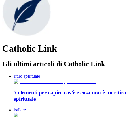
Catholic Link
Gli ultimi articoli di Catholic Link
ritiro spirituale
7 elementi per capire cos’è e cosa non è un ritiro
spirituale
ballare