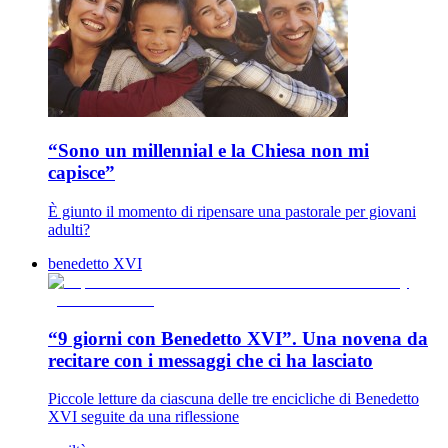
“Sono un millennial e la Chiesa non mi
capisce”
È giunto il momento di ripensare una pastorale per giovani
adulti?
benedetto XVI
“9 giorni con Benedetto XVI”. Una novena da
recitare con i messaggi che ci ha lasciato
Piccole letture da ciascuna delle tre encicliche di Benedetto
XVI seguite da una riflessione