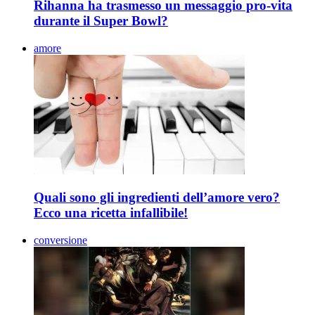
Rihanna ha trasmesso un messaggio pro-vita
durante il Super Bowl?
amore
Quali sono gli ingredienti dell’amore vero?
Ecco una ricetta infallibile!
conversione