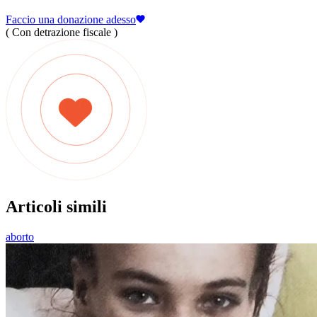
Faccio una donazione adesso
( Con detrazione fiscale )
Articoli simili
aborto