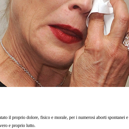
ontato il proprio dolore, fisico e morale, per i numerosi aborti spontanei e
ero e proprio lutto.