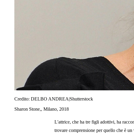
Credito:
DELBO ANDREA|Shutterstock
Sharon Stone,, Milano, 2018
L'attrice, che ha tre figli adottivi, ha racc
trovare comprensione per quello che è un v