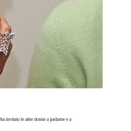
 ha invitato le altre donne a parlarne e a