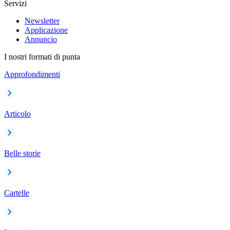
Servizi
Newsletter
Applicazione
Annuncio
I nostri formati di punta
Approfondimenti
Articolo
Belle storie
Cartelle