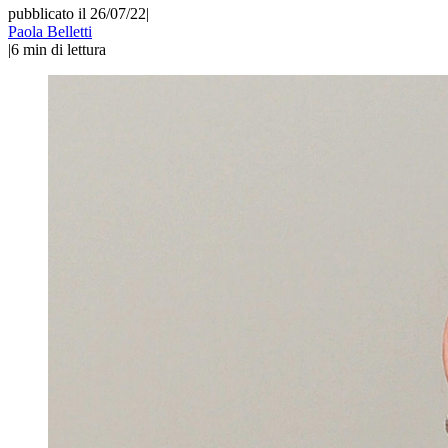
pubblicato il 26/07/22
|
Paola Belletti
|
6
min di lettura