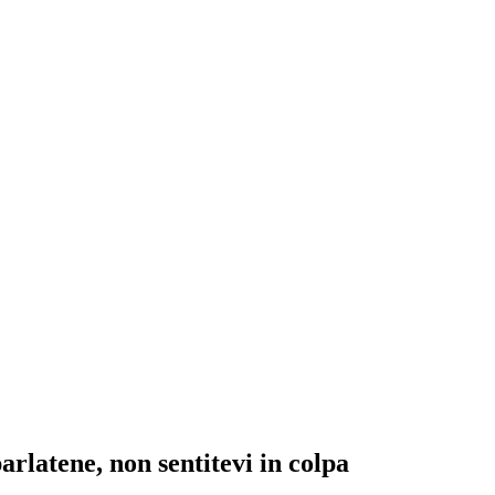
parlatene, non sentitevi in colpa