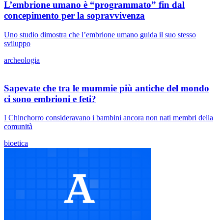
L’embrione umano è “programmato” fin dal
concepimento per la sopravvivenza
Uno studio dimostra che l’embrione umano guida il suo stesso
sviluppo
archeologia
Sapevate che tra le mummie più antiche del mondo
ci sono embrioni e feti?
I Chinchorro consideravano i bambini ancora non nati membri della
comunità
bioetica