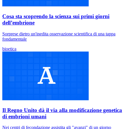
Cosa sta scoprendo la scienza sui primi giorni
dell’embrione
Sorprese dietro un'inedita osservazione scientifica di una tappa
fondamentale
bioetica
Il Regno Unito dà il via alla modificazione genetica
di embrioni umani
Nei centri di fecondazione assistita gli "avanzi" di un giorno