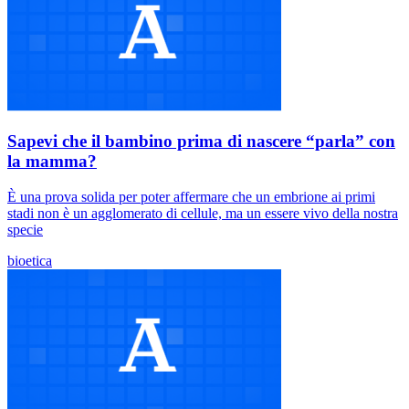
Sapevi che il bambino prima di nascere “parla” con
la mamma?
È una prova solida per poter affermare che un embrione ai primi
stadi non è un agglomerato di cellule, ma un essere vivo della nostra
specie
bioetica