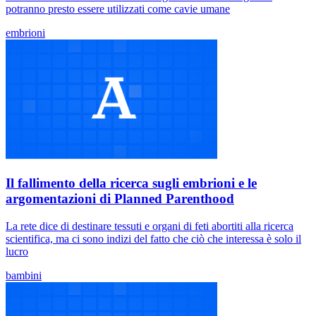
potranno presto essere utilizzati come cavie umane
embrioni
Il fallimento della ricerca sugli embrioni e le
argomentazioni di Planned Parenthood
La rete dice di destinare tessuti e organi di feti abortiti alla ricerca
scientifica, ma ci sono indizi del fatto che ciò che interessa è solo il
lucro
bambini