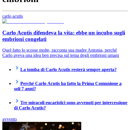
carlo acutis
Carlo Acutis difendeva la vita: ebbe un incubo sugli
embrioni congelati
Quel fatto lo scosse molte, racconta sua madre Antonia, perché
Carlo aveva una idea ben precisa sul tema degli embrioni umani
La tomba di Carlo Acutis resterà sempre aperta?
Perché Carlo Acutis ha fatto la Prima Comunione a
soli 7 anni?
Tre miracoli eucaristici sono avvenuti per intercessione
di Carlo Acutis?
avvento