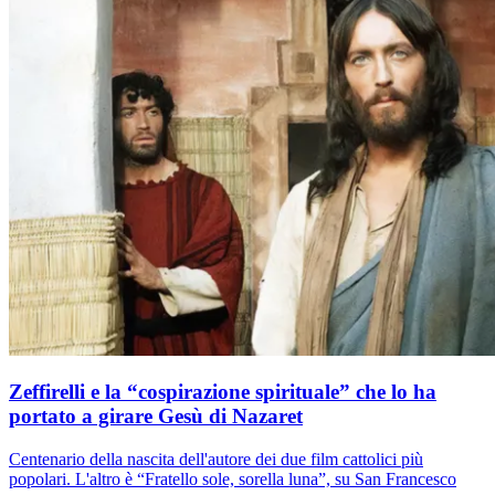
Zeffirelli e la “cospirazione spirituale” che lo ha
portato a girare Gesù di Nazaret
Centenario della nascita dell'autore dei due film cattolici più
popolari. L'altro è “Fratello sole, sorella luna”, su San Francesco