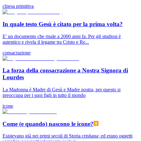
chiesa primitiva
In quale testo Gesù è citato per la prima volta?
E' un documento che risale a 2000 anni fa. Per gli studiosi è
autentico e rivela il legame tra Cristo e Re...
consacrazione
La forza della consacrazione a Nostra Signora di
Lourdes
La Madonna è Madre di Gesù e Madre nostra, per questo si
preoccupa per i suoi figli in tutto il mondo
icone
Come (e quando) nascono le icone?
Esistevano già nei primi secoli di Storia cristiana; ed erano oggetti