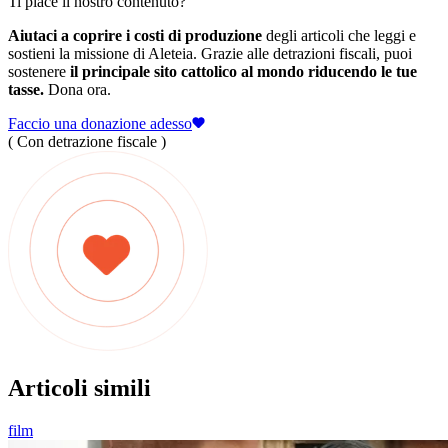
Ti piace il nostro contenuto?
Aiutaci a coprire i costi di produzione
degli articoli che leggi e
sostieni la missione di Aleteia. Grazie alle detrazioni fiscali, puoi
sostenere
il principale sito cattolico al mondo riducendo le tue
tasse.
Dona ora.
Faccio una donazione adesso
( Con detrazione fiscale )
Articoli simili
film