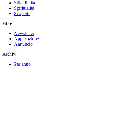
Stile di vita
Spiritualità
Scoperte
Fibre
Newsletter
Applicazione
Annuncio
Archivi
Per anno