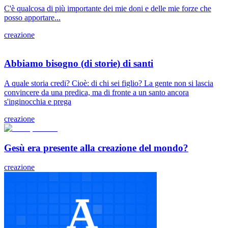
C'è qualcosa di più importante dei mie doni e delle mie forze che
posso apportare...
creazione
Abbiamo bisogno (di storie) di santi
A quale storia credi? Cioè: di chi sei figlio? La gente non si lascia
convincere da una predica, ma di fronte a un santo ancora
s'inginocchia e prega
creazione
Gesù era presente alla creazione del mondo?
creazione