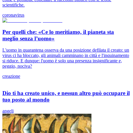
scientifiche.
coronavirus
Per quelli che: «Ce lo meritiamo, il pianeta sta
meglio senza l’uomo»
L'uomo in quarantena osserva da una posizione defilata il creato: un
virus ci ha bloccato, gli animali camminano in città e l'inquinamento
si riduce. E dunque: l'uomo è solo una presenza insignificante e,
peggio, nociva?
creazione
Dio ti ha creato unico, e nessun altro può occupare il
tuo posto al mondo
angeli