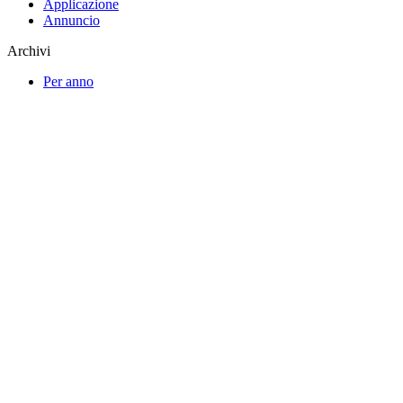
Applicazione
Annuncio
Archivi
Per anno