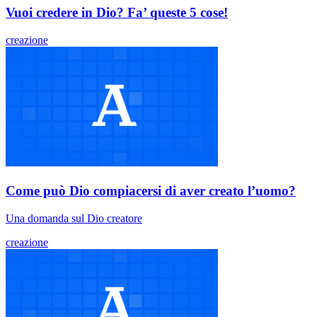
Vuoi credere in Dio? Fa’ queste 5 cose!
creazione
Come può Dio compiacersi di aver creato l’uomo?
Una domanda sul Dio creatore
creazione