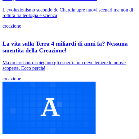
L'evoluzionismo secondo de Chardin apre nuovi scenari ma non di
rottura tra teologia e scienza
creazione
La vita sulla Terra 4 miliardi di anni fa? Nessuna
smentita della Creazione!
Ma un cristiano, spiegano gli esperti, non deve temere le nuove
scoperte. Ecco perché
creazione