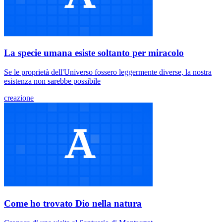
La specie umana esiste soltanto per miracolo
Se le proprietà dell'Universo fossero leggermente diverse, la nostra
esistenza non sarebbe possibile
creazione
Come ho trovato Dio nella natura