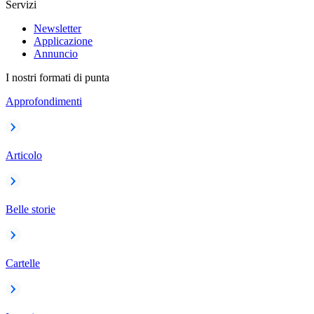
Servizi
Newsletter
Applicazione
Annuncio
I nostri formati di punta
Approfondimenti
Articolo
Belle storie
Cartelle