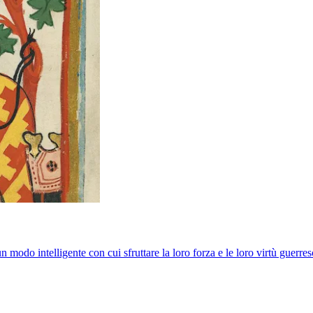
un modo intelligente con cui sfruttare la loro forza e le loro virtù guer