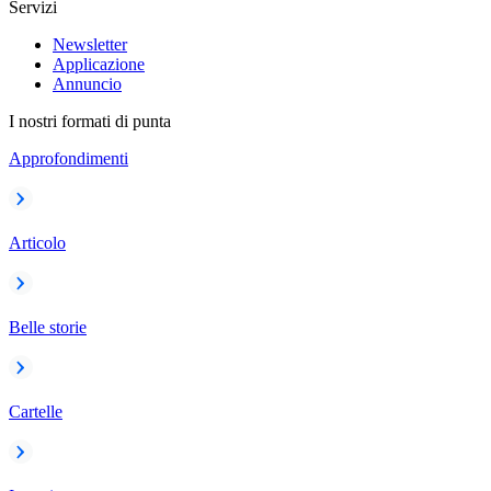
Servizi
Newsletter
Applicazione
Annuncio
I nostri formati di punta
Approfondimenti
Articolo
Belle storie
Cartelle