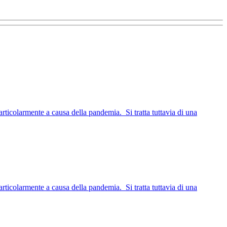
articolarmente a causa della pandemia. Si tratta tuttavia di una
articolarmente a causa della pandemia. Si tratta tuttavia di una