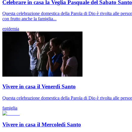
Celebrare in casa la Veglia Pasquale del Sabato Santo
Questa celebrazione domestica della Parola di Dio è rivolta alle person
con frutto anche la famiglia...
epidemia
Vivere in casa il Venerdì Santo
Questa celebrazione domestica della Parola di Dio è rivolta alle persone
famiglia
Vivere in casa il Mercoledì Santo