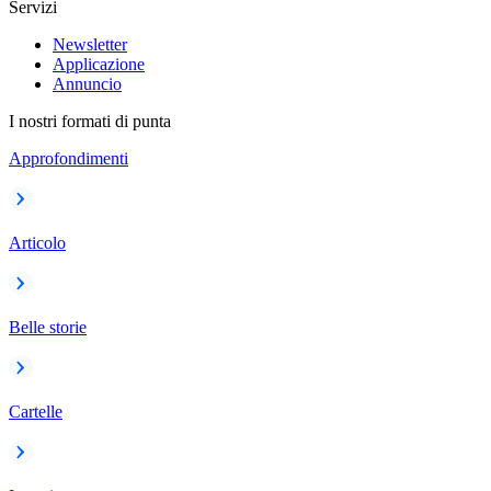
Servizi
Newsletter
Applicazione
Annuncio
I nostri formati di punta
Approfondimenti
Articolo
Belle storie
Cartelle