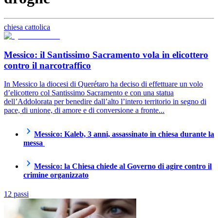
chiesa cattolica
Messico: il Santissimo Sacramento vola in elicottero
contro il narcotraffico
In Messico la diocesi di Querétaro ha deciso di effettuare un volo
d’elicottero col Santissimo Sacramento e con una statua
dell’Addolorata per benedire dall’alto l’intero territorio in segno di
pace, di unione, di amore e di conversione a fronte...
Messico: Kaleb, 3 anni, assassinato in chiesa durante la
messa
Messico: la Chiesa chiede al Governo di agire contro il
crimine organizzato
12 passi