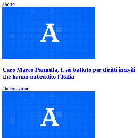
aborto
Caro Marco Pannella, ti sei battuto per diritti incivili
che hanno imbruttito l’Italia
alimentazione