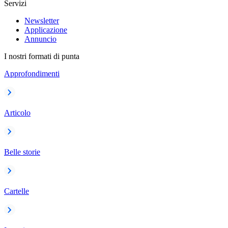
Servizi
Newsletter
Applicazione
Annuncio
I nostri formati di punta
Approfondimenti
Articolo
Belle storie
Cartelle