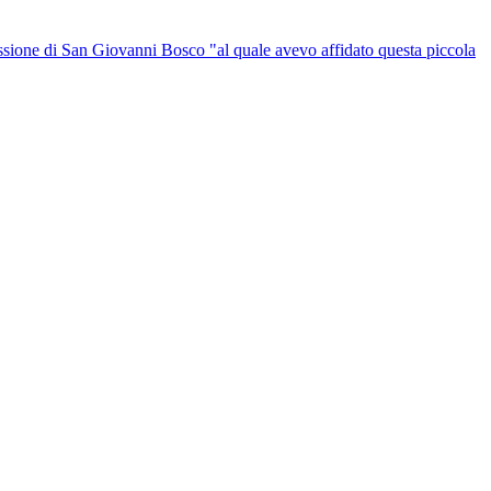
rcessione di San Giovanni Bosco "al quale avevo affidato questa piccola