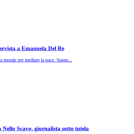
ervista a Emanuela Del Re
ura morale per mediare la pace. Siamo...
 Nello Scavo, giornalista sotto tutela