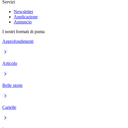
Servizi
Newsletter
Applicazione
Annuncio
I nostri formati di punta
Approfondimenti
Articolo
Belle storie
Cartelle