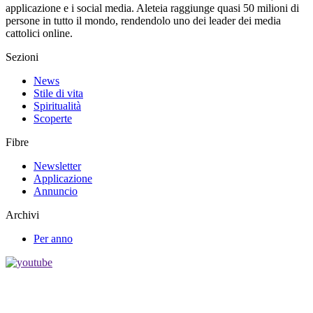
applicazione e i social media. Aleteia raggiunge quasi 50 milioni di
persone in tutto il mondo, rendendolo uno dei leader dei media
cattolici online.
Sezioni
News
Stile di vita
Spiritualità
Scoperte
Fibre
Newsletter
Applicazione
Annuncio
Archivi
Per anno