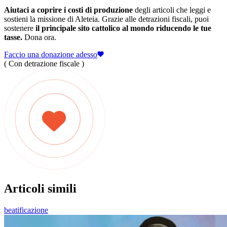
Aiutaci a coprire i costi di produzione
degli articoli che leggi e
sostieni la missione di Aleteia. Grazie alle detrazioni fiscali, puoi
sostenere
il principale sito cattolico al mondo riducendo le tue
tasse.
Dona ora.
Faccio una donazione adesso
( Con detrazione fiscale )
Articoli simili
beatificazione