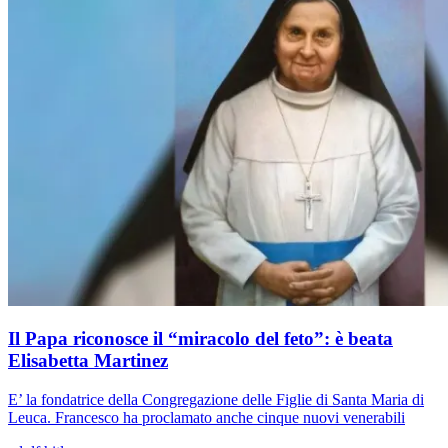
Il Papa riconosce il “miracolo del feto”: è beata
Elisabetta Martinez
E’ la fondatrice della Congregazione delle Figlie di Santa Maria di
Leuca. Francesco ha proclamato anche cinque nuovi venerabili