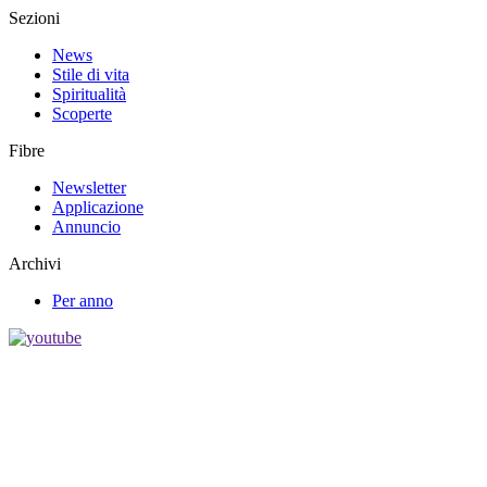
Sezioni
News
Stile di vita
Spiritualità
Scoperte
Fibre
Newsletter
Applicazione
Annuncio
Archivi
Per anno