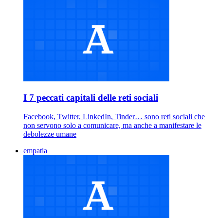
I 7 peccati capitali delle reti sociali
Facebook, Twitter, LinkedIn, Tinder… sono reti sociali che
non servono solo a comunicare, ma anche a manifestare le
debolezze umane
empatia