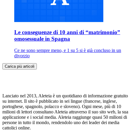
Le conseguenze di 10 anni di “matrimonio”
omosessuale in Spagna
Ce ne sono sempre meno, e 1 su 5 si è già concluso in un
divorzio
Carica più articoli
Lanciato nel 2013, Aleteia è un quotidiano di informazione gratuito
su internet. Il sito è pubblicato in sei lingue (francese, inglese,
portoghese, spagnolo, polacco e sloveno). Ogni mese, più di 10
milioni di lettori consultano Aleteia attraverso il suo sito web, la sua
applicazione e i social media. Aleteia raggiunge quasi 50 milioni di
persone in tutto il mondo, rendendolo uno dei leader dei media
cattolici online.