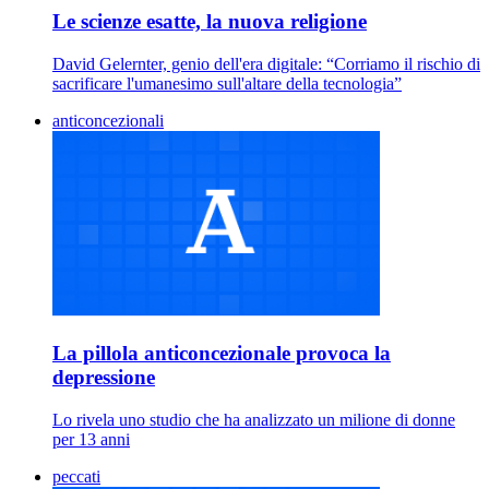
Le scienze esatte, la nuova religione
David Gelernter, genio dell'era digitale: “Corriamo il rischio di
sacrificare l'umanesimo sull'altare della tecnologia”
anticoncezionali
La pillola anticoncezionale provoca la
depressione
Lo rivela uno studio che ha analizzato un milione di donne
per 13 anni
peccati