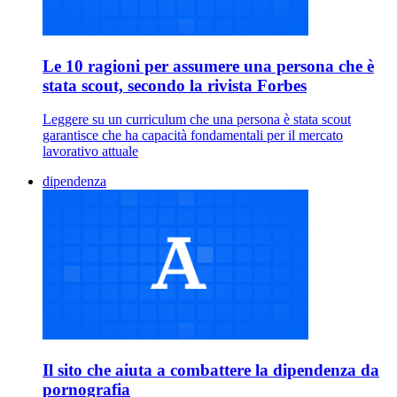
Le 10 ragioni per assumere una persona che è
stata scout, secondo la rivista Forbes
Leggere su un curriculum che una persona è stata scout
garantisce che ha capacità fondamentali per il mercato
lavorativo attuale
dipendenza
Il sito che aiuta a combattere la dipendenza da
pornografia