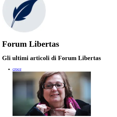
Forum Libertas
Gli ultimi articoli di Forum Libertas
croce