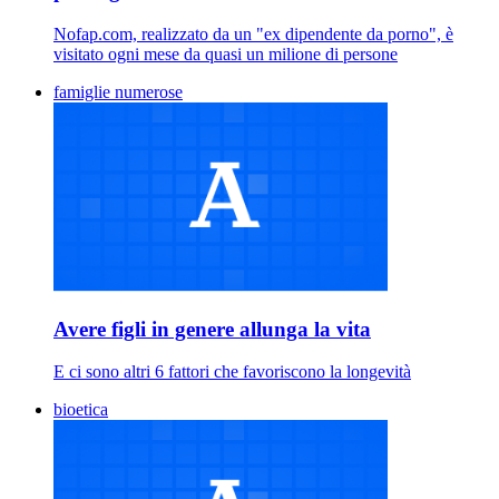
Nofap.com, realizzato da un "ex dipendente da porno", è
visitato ogni mese da quasi un milione di persone
famiglie numerose
Avere figli in genere allunga la vita
E ci sono altri 6 fattori che favoriscono la longevità
bioetica