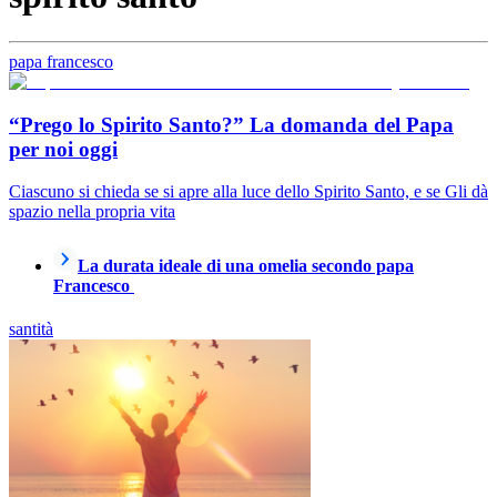
papa francesco
“Prego lo Spirito Santo?” La domanda del Papa
per noi oggi
Ciascuno si chieda se si apre alla luce dello Spirito Santo, e se Gli dà
spazio nella propria vita
La durata ideale di una omelia secondo papa
Francesco
santità