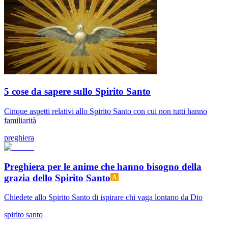
5 cose da sapere sullo Spirito Santo
Cinque aspetti relativi allo Spirito Santo con cui non tutti hanno
familiarità
preghiera
Preghiera per le anime che hanno bisogno della
grazia dello Spirito Santo
Chiedete allo Spirito Santo di ispirare chi vaga lontano da Dio
spirito santo