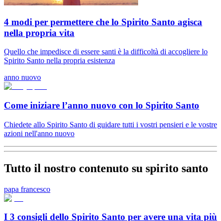
4 modi per permettere che lo Spirito Santo agisca
nella propria vita
Quello che impedisce di essere santi è la difficoltà di accogliere lo
Spirito Santo nella propria esistenza
anno nuovo
Come iniziare l’anno nuovo con lo Spirito Santo
Chiedete allo Spirito Santo di guidare tutti i vostri pensieri e le vostre
azioni nell'anno nuovo
Tutto il nostro contenuto su spirito santo
papa francesco
I 3 consigli dello Spirito Santo per avere una vita più