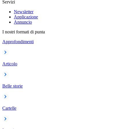
Servizi
Newsletter
Applicazione
Annuncio
I nostri formati di punta
Approfondimenti
Articolo
Belle storie
Cartelle