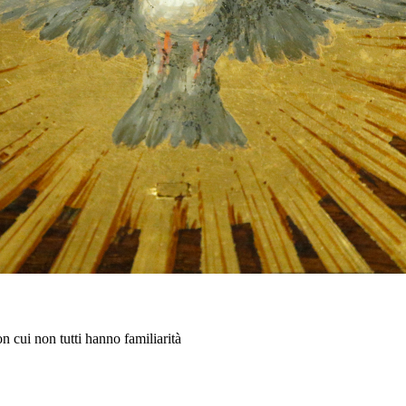
on cui non tutti hanno familiarità