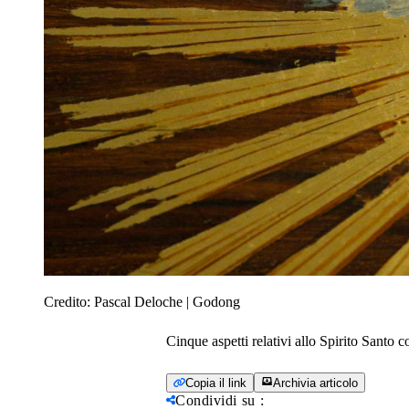
Credito:
Pascal Deloche | Godong
Cinque aspetti relativi allo Spirito Santo c
Copia il link
Archivia articolo
Condividi su
: