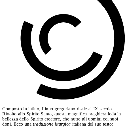
Composto in latino, l’inno gregoriano risale al IX secolo.
Rivolto allo Spirito Santo, questa magnifica preghiera loda la
bellezza dello Spirito creatore, che nutre gli uomini coi suoi
doni. Ecco una
traduzione liturgica
italiana del suo testo: