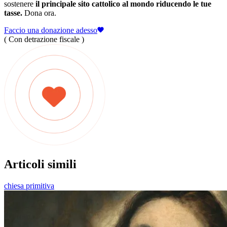
sostenere
il principale sito cattolico al mondo riducendo le tue
tasse.
Dona ora.
Faccio una donazione adesso
( Con detrazione fiscale )
Articoli simili
chiesa primitiva