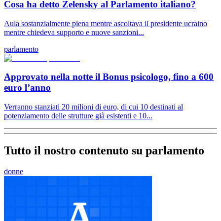
Cosa ha detto Zelensky al Parlamento italiano?
Aula sostanzialmente piena mentre ascoltava il presidente ucraino
mentre chiedeva supporto e nuove sanzioni...
parlamento
Approvato nella notte il Bonus psicologo, fino a 600
euro l’anno
Verranno stanziati 20 milioni di euro, di cui 10 destinati al
potenziamento delle strutture già esistenti e 10...
Tutto il nostro contenuto su parlamento
donne