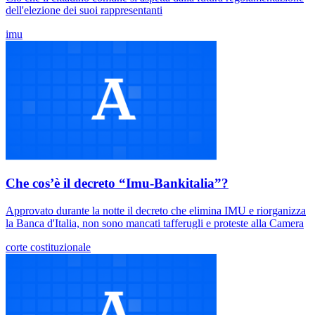
dell'elezione dei suoi rappresentanti
imu
Che cos’è il decreto “Imu-Bankitalia”?
Approvato durante la notte il decreto che elimina IMU e riorganizza
la Banca d'Italia, non sono mancati tafferugli e proteste alla Camera
corte costituzionale