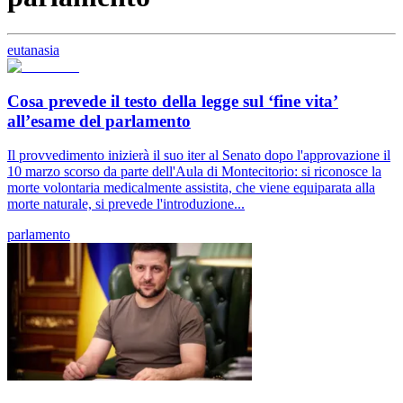
eutanasia
Cosa prevede il testo della legge sul ‘fine vita’
all’esame del parlamento
Il provvedimento inizierà il suo iter al Senato dopo l'approvazione il
10 marzo scorso da parte dell'Aula di Montecitorio: si riconosce la
morte volontaria medicalmente assistita, che viene equiparata alla
morte naturale, si prevede l'introduzione...
parlamento