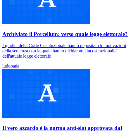
Archiviato il Porcellum: verso quale legge elettorale?
I giudici della Corte Costituzionale hanno depositato le motivazioni
della sentenza con la quale hanno dichiarato l'incostituzionalità
dell'attuale legge elettorale
ludopatia
Il vero azzardo è la norma anti-slot approvata dal