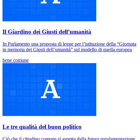
Il Giardino dei Giusti dell’umanità
In Parlamento una proposta di legge per l’istituzione della “Giornata
in memoria dei Giusti dell’umanità” sul modello di quella europea
bene comune
Le tre qualità del buon politico
Ciò che il cittadino comune si aspetta dalla futura regolamentazione