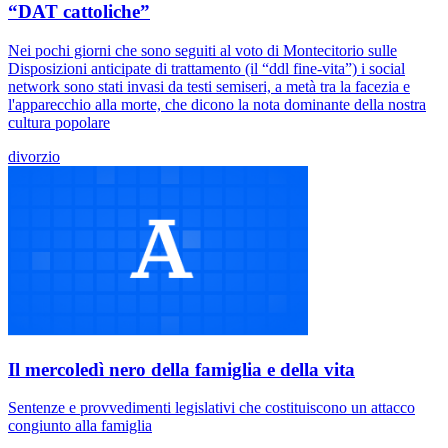
“DAT cattoliche”
Nei pochi giorni che sono seguiti al voto di Montecitorio sulle
Disposizioni anticipate di trattamento (il “ddl fine-vita”) i social
network sono stati invasi da testi semiseri, a metà tra la facezia e
l'apparecchio alla morte, che dicono la nota dominante della nostra
cultura popolare
divorzio
Il mercoledì nero della famiglia e della vita
Sentenze e provvedimenti legislativi che costituiscono un attacco
congiunto alla famiglia