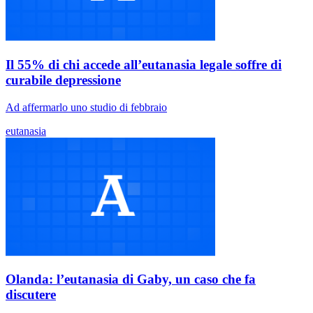
Il 55% di chi accede all’eutanasia legale soffre di
curabile depressione
Ad affermarlo uno studio di febbraio
eutanasia
Olanda: l’eutanasia di Gaby, un caso che fa
discutere