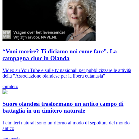
“Vuoi morire? Ti diciamo noi come fare”. La
campagna choc in Olanda
Video su You Tube e sulle tv nazionali per pubblicizzare le attività
della "Associazione olandese per la libera eutanasia"
cimitero
Suore olandesi trasformano un antico campo di
battaglia in un cimitero naturale
I cimiteri naturali sono un ritorno al modo di sepoltura del mondo
antico
eutanasia