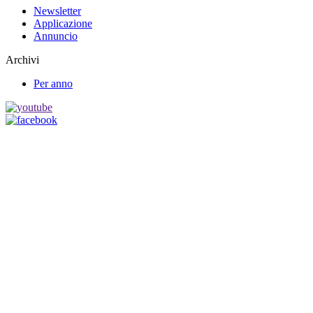
Newsletter
Applicazione
Annuncio
Archivi
Per anno