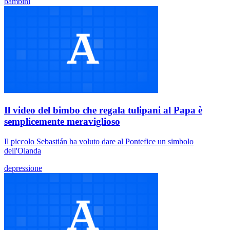
bambini
Il video del bimbo che regala tulipani al Papa è
semplicemente meraviglioso
Il piccolo Sebastián ha voluto dare al Pontefice un simbolo
dell'Olanda
depressione