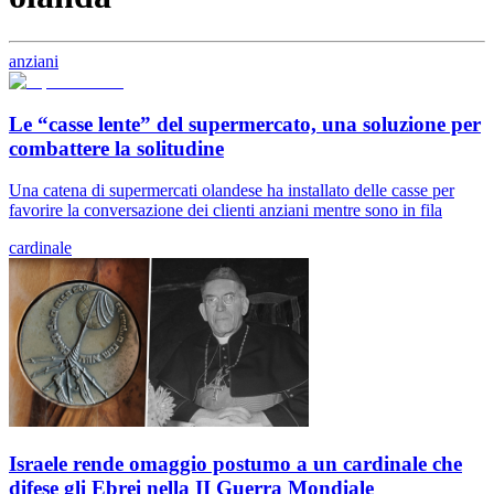
anziani
Le “casse lente” del supermercato, una soluzione per
combattere la solitudine
Una catena di supermercati olandese ha installato delle casse per
favorire la conversazione dei clienti anziani mentre sono in fila
cardinale
Israele rende omaggio postumo a un cardinale che
difese gli Ebrei nella II Guerra Mondiale