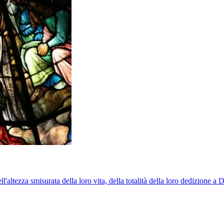
ltezza smisurata della loro vita, della totalità della loro dedizione a Di