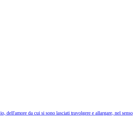
o, dell'amore da cui si sono lasciati travolgere e allargare, nel senso