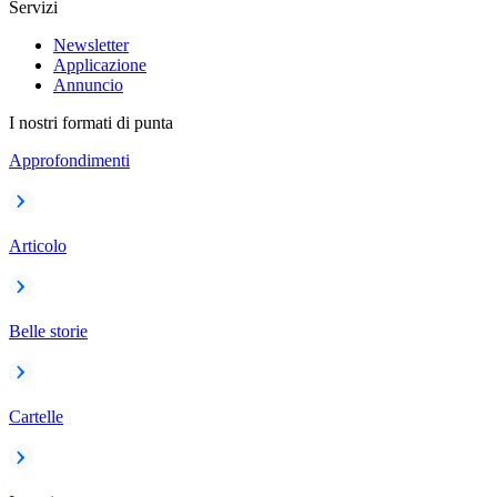
Servizi
Newsletter
Applicazione
Annuncio
I nostri formati di punta
Approfondimenti
Articolo
Belle storie
Cartelle