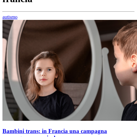
autismo
Bambini trans: in Francia una campagna