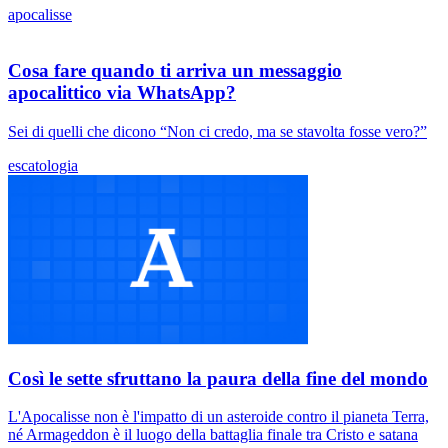
apocalisse
Cosa fare quando ti arriva un messaggio
apocalittico via WhatsApp?
Sei di quelli che dicono “Non ci credo, ma se stavolta fosse vero?”
escatologia
Così le sette sfruttano la paura della fine del mondo
L'Apocalisse non è l'impatto di un asteroide contro il pianeta Terra,
né Armageddon è il luogo della battaglia finale tra Cristo e satana