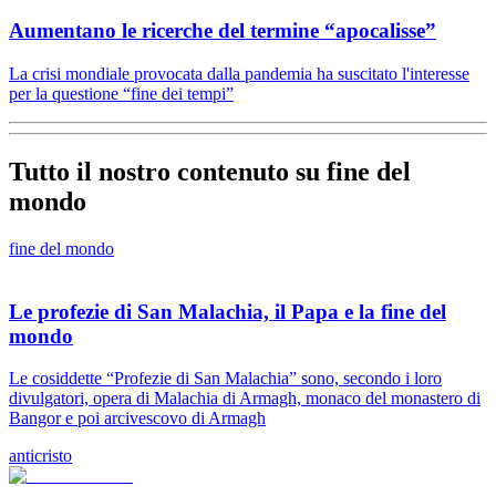
Aumentano le ricerche del termine “apocalisse”
La crisi mondiale provocata dalla pandemia ha suscitato l'interesse
per la questione “fine dei tempi”
Tutto il nostro contenuto su fine del
mondo
fine del mondo
Le profezie di San Malachia, il Papa e la fine del
mondo
Le cosiddette “Profezie di San Malachia” sono, secondo i loro
divulgatori, opera di Malachia di Armagh, monaco del monastero di
Bangor e poi arcivescovo di Armagh
anticristo