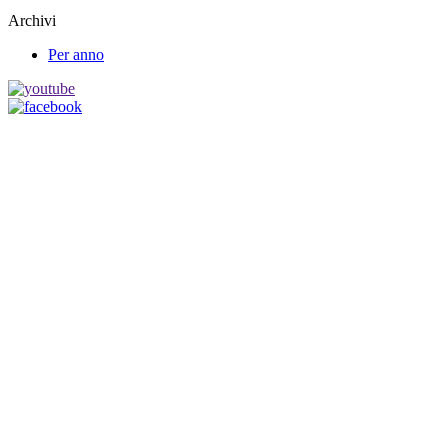
Archivi
Per anno