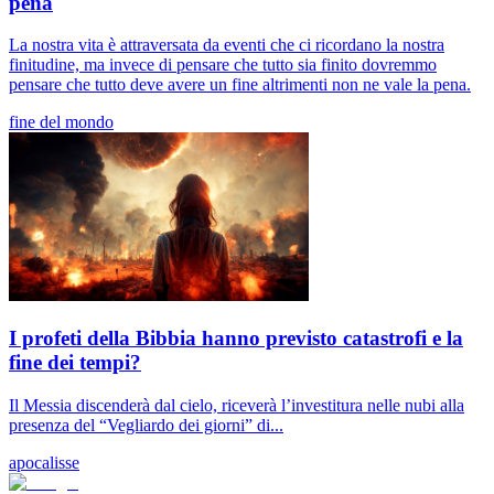
pena
La nostra vita è attraversata da eventi che ci ricordano la nostra
finitudine, ma invece di pensare che tutto sia finito dovremmo
pensare che tutto deve avere un fine altrimenti non ne vale la pena.
fine del mondo
I profeti della Bibbia hanno previsto catastrofi e la
fine dei tempi?
Il Messia discenderà dal cielo, riceverà l’investitura nelle nubi alla
presenza del “Vegliardo dei giorni” di...
apocalisse