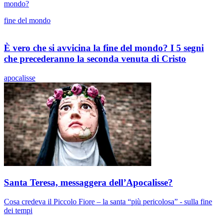
mondo?
fine del mondo
È vero che si avvicina la fine del mondo? I 5 segni
che precederanno la seconda venuta di Cristo
apocalisse
Santa Teresa, messaggera dell’Apocalisse?
Cosa credeva il Piccolo Fiore – la santa “più pericolosa” - sulla fine
dei tempi