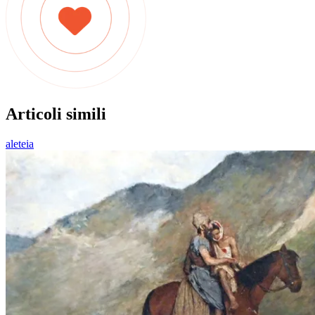
Articoli simili
aleteia