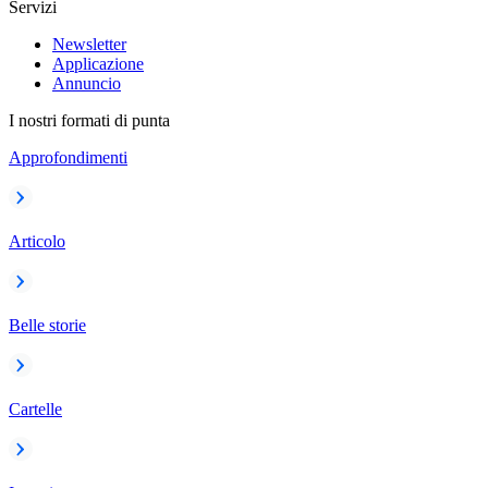
Servizi
Newsletter
Applicazione
Annuncio
I nostri formati di punta
Approfondimenti
Articolo
Belle storie
Cartelle