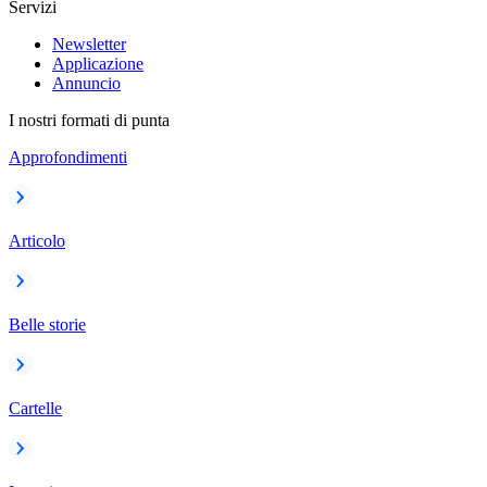
Servizi
Newsletter
Applicazione
Annuncio
I nostri formati di punta
Approfondimenti
Articolo
Belle storie
Cartelle