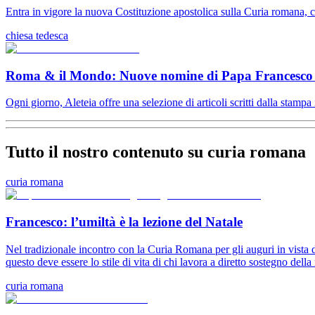
Entra in vigore la nuova Costituzione apostolica sulla Curia romana, c
chiesa tedesca
Roma & il Mondo: Nuove nomine di Papa Francesco – I
Ogni giorno, Aleteia offre una selezione di articoli scritti dalla stampa 
Tutto il nostro contenuto su curia romana
curia romana
Francesco: l’umiltà è la lezione del Natale
Nel tradizionale incontro con la Curia Romana per gli auguri in vista de
questo deve essere lo stile di vita di chi lavora a diretto sostegno del
curia romana