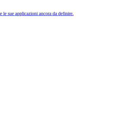
 le sue applicazioni ancora da definire.