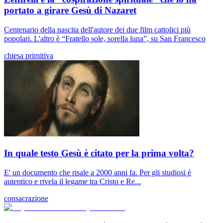
portato a girare Gesù di Nazaret
Centenario della nascita dell'autore dei due film cattolici più
popolari. L'altro è “Fratello sole, sorella luna”, su San Francesco
chiesa primitiva
In quale testo Gesù è citato per la prima volta?
E' un documento che risale a 2000 anni fa. Per gli studiosi è
autentico e rivela il legame tra Cristo e Re...
consacrazione