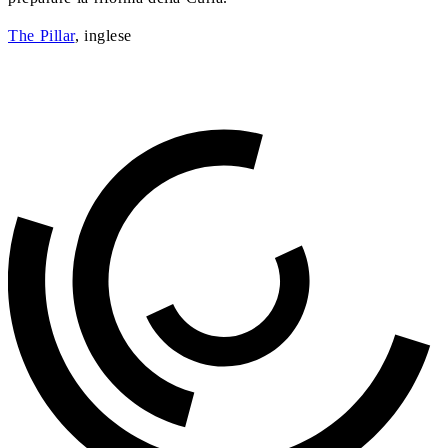
The Pillar
, inglese