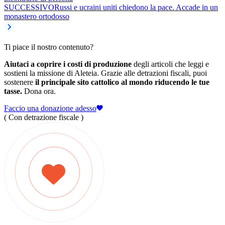
SUCCESSIVO
Russi e ucraini uniti chiedono la pace. Accade in un
monastero ortodosso
Ti piace il nostro contenuto?
Aiutaci a coprire i costi di produzione
degli articoli che leggi e
sostieni la missione di Aleteia. Grazie alle detrazioni fiscali, puoi
sostenere
il principale sito cattolico al mondo riducendo le tue
tasse.
Dona ora.
Faccio una donazione adesso
( Con detrazione fiscale )