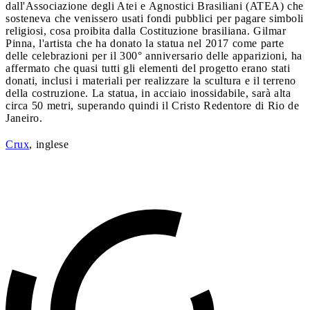
dall'Associazione degli Atei e Agnostici Brasiliani (ATEA) che
sosteneva che venissero usati fondi pubblici per pagare simboli
religiosi, cosa proibita dalla Costituzione brasiliana. Gilmar
Pinna, l'artista che ha donato la statua nel 2017 come parte
delle celebrazioni per il 300° anniversario delle apparizioni, ha
affermato che quasi tutti gli elementi del progetto erano stati
donati, inclusi i materiali per realizzare la scultura e il terreno
della costruzione. La statua, in acciaio inossidabile, sarà alta
circa 50 metri, superando quindi il Cristo Redentore di Rio de
Janeiro.
Crux
, inglese