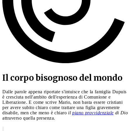
Il corpo bisognoso del mondo
Dalle parole appena riportate s'intuisce che la famiglia Dupuis
è cresciuta nell'ambito dell'esperienza di Comunione e
Liberazione. E come scrive Mario, non basta essere cristiani
per avere subito chiaro come trattare una figlia gravemente
disabile, men che meno è chiaro
il
piano provvidenziale
di Dio
attraverso quella presenza.