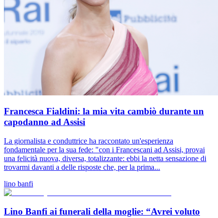
Francesca Fialdini: la mia vita cambiò durante un
capodanno ad Assisi
La giornalista e conduttrice ha raccontato un'esperienza
fondamentale per la sua fede: "con i Francescani ad Assisi, provai
una felicità nuova, diversa, totalizzante: ebbi la netta sensazione di
trovarmi davanti a delle risposte che, per la prima...
lino banfi
Lino Banfi ai funerali della moglie: “Avrei voluto