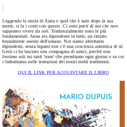
Leggendo la storia di Anna e quel che è nato dopo la sua
morte, si fa i conti con questo.
Ci sono parti di noi che non
sappiamo vivere da soli
. Tendenzialmente sono le più
fondamentali. Anna era dipendente in tutto, un ritratto
brutalmente onesto dell'umano. Noi siamo altrettanto
dipendenti, senza legami non c'è una coscienza autentica di sé.
Gesù ci ha lasciato una compagnia di amici, perché non
fossimo soli sui tanti 'tram' che prendiamo ogni giorno e su cui
c'imbattiamo nelle tentazioni dei nostri molti tradimenti.
QUI IL LINK PER ACQUISTARE IL LIBRO