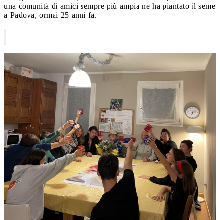
una comunità di amici sempre più ampia ne ha piantato il seme
a Padova, ormai 25 anni fa.