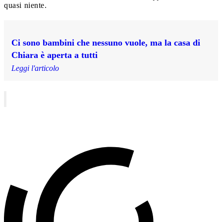
quasi niente.
Ci sono bambini che nessuno vuole, ma la casa di
Chiara è aperta a tutti
Leggi l'articolo