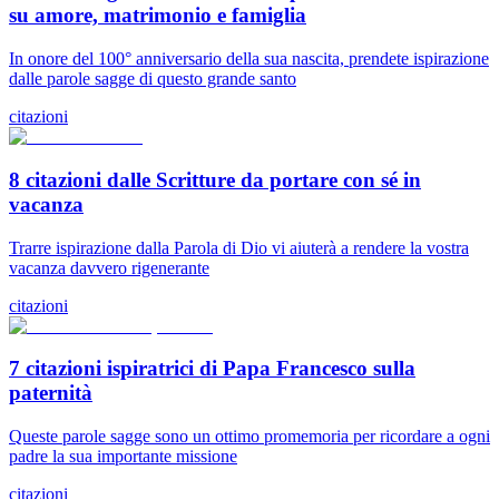
su amore, matrimonio e famiglia
In onore del 100° anniversario della sua nascita, prendete ispirazione
dalle parole sagge di questo grande santo
citazioni
8 citazioni dalle Scritture da portare con sé in
vacanza
Trarre ispirazione dalla Parola di Dio vi aiuterà a rendere la vostra
vacanza davvero rigenerante
citazioni
7 citazioni ispiratrici di Papa Francesco sulla
paternità
Queste parole sagge sono un ottimo promemoria per ricordare a ogni
padre la sua importante missione
citazioni