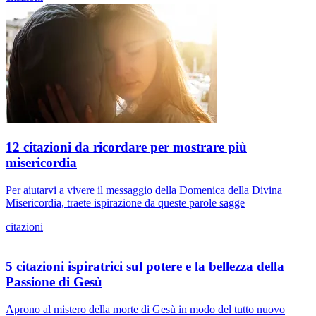
12 citazioni da ricordare per mostrare più
misericordia
Per aiutarvi a vivere il messaggio della Domenica della Divina
Misericordia, traete ispirazione da queste parole sagge
citazioni
5 citazioni ispiratrici sul potere e la bellezza della
Passione di Gesù
Aprono al mistero della morte di Gesù in modo del tutto nuovo