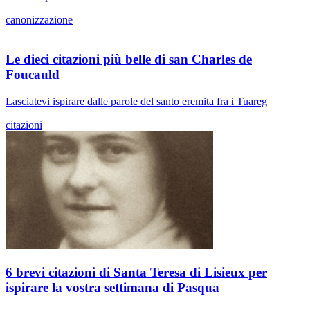
canonizzazione
Le dieci citazioni più belle di san Charles de
Foucauld
Lasciatevi ispirare dalle parole del santo eremita fra i Tuareg
citazioni
6 brevi citazioni di Santa Teresa di Lisieux per
ispirare la vostra settimana di Pasqua