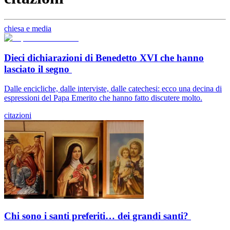
chiesa e media
Dieci dichiarazioni di Benedetto XVI che hanno
lasciato il segno
Dalle encicliche, dalle interviste, dalle catechesi: ecco una decina di
espressioni del Papa Emerito che hanno fatto discutere molto.
citazioni
Chi sono i santi preferiti… dei grandi santi?