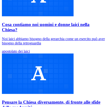
Cosa contiamo noi uomini e donne laici nella
Chiesa?
Noi laici abbiamo bisogno della gerarchia come un esercito può aver
bisogno della retroguardia
apostolato dei laici
Pensare la Chiesa diversamente, di fronte alle sfide