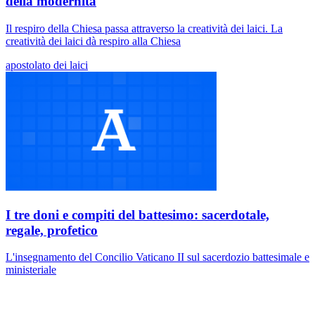
della modernità
Il respiro della Chiesa passa attraverso la creatività dei laici. La
creatività dei laici dà respiro alla Chiesa
apostolato dei laici
I tre doni e compiti del battesimo: sacerdotale,
regale, profetico
L'insegnamento del Concilio Vaticano II sul sacerdozio battesimale e
ministeriale