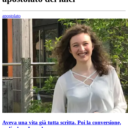
apostolato
Aveva una vita già tutta scritta. Poi la conversione,