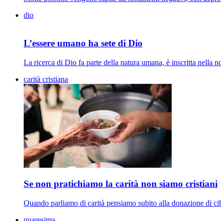
dio
L’essere umano ha sete di Dio
La ricerca di Dio fa parte della natura umana, è inscritta nella 
carità cristiana
Se non pratichiamo la carità non siamo cristiani
Quando parliamo di carità pensiamo subito alla donazione di ci
quaresima