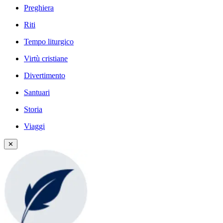
Preghiera
Riti
Tempo liturgico
Virtù cristiane
Divertimento
Santuari
Storia
Viaggi
✕