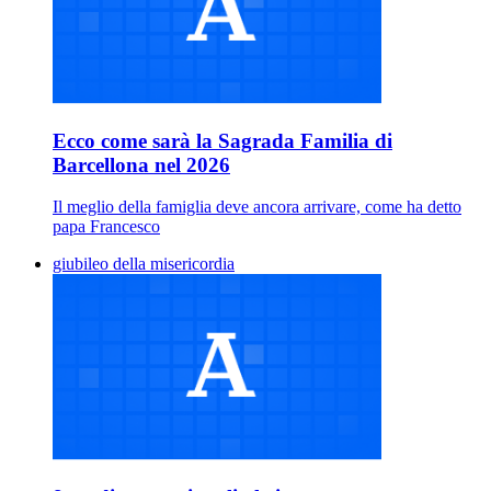
Ecco come sarà la Sagrada Familia di
Barcellona nel 2026
Il meglio della famiglia deve ancora arrivare, come ha detto
papa Francesco
giubileo della misericordia