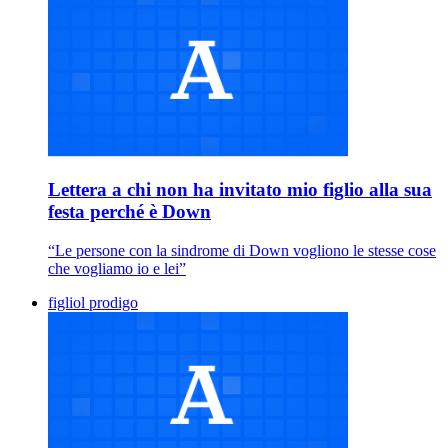
Lettera a chi non ha invitato mio figlio alla sua
festa perché è Down
“Le persone con la sindrome di Down vogliono le stesse cose
che vogliamo io e lei”
figliol prodigo