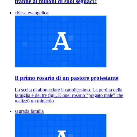
tranne ai milioni di suoi seguaci?
chiesa evangelica
Il primo rosario di un pastore protestante
La scelta di abbracciare il cattolicesimo. La perdita della
famiglia e dei tre figli. E quel rosario "pregato male" che
realizzò un miracolo
sagrada familia