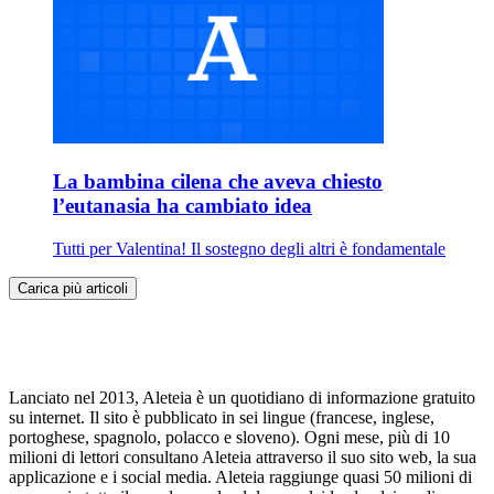
La bambina cilena che aveva chiesto
l’eutanasia ha cambiato idea
Tutti per Valentina! Il sostegno degli altri è fondamentale
Carica più articoli
Lanciato nel 2013, Aleteia è un quotidiano di informazione gratuito
su internet. Il sito è pubblicato in sei lingue (francese, inglese,
portoghese, spagnolo, polacco e sloveno). Ogni mese, più di 10
milioni di lettori consultano Aleteia attraverso il suo sito web, la sua
applicazione e i social media. Aleteia raggiunge quasi 50 milioni di