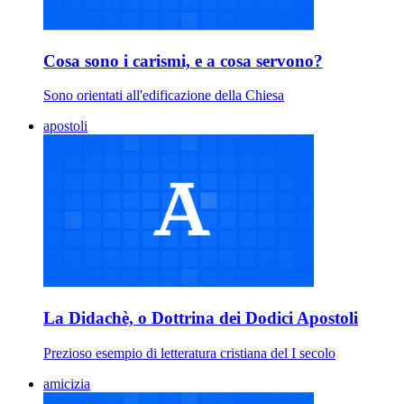
Cosa sono i carismi, e a cosa servono?
Sono orientati all'edificazione della Chiesa
apostoli
La Didachè, o Dottrina dei Dodici Apostoli
Prezioso esempio di letteratura cristiana del I secolo
amicizia