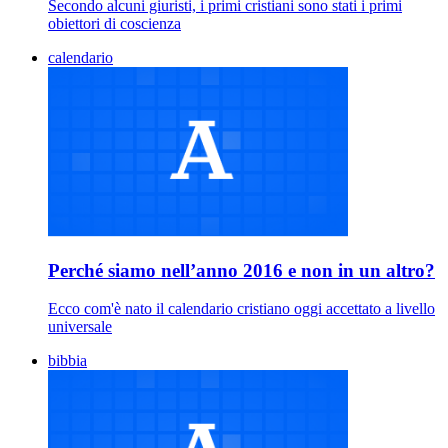
Secondo alcuni giuristi, i primi cristiani sono stati i primi
obiettori di coscienza
calendario
Perché siamo nell’anno 2016 e non in un altro?
Ecco com'è nato il calendario cristiano oggi accettato a livello
universale
bibbia