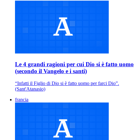
Le 4 grandi ragioni per cui Dio si è fatto uomo
(secondo il Vangelo e i santi)
“Infatti il Figlio di Dio si è fatto uomo per farci Dio”.
(Sant'Atanasio)
francia