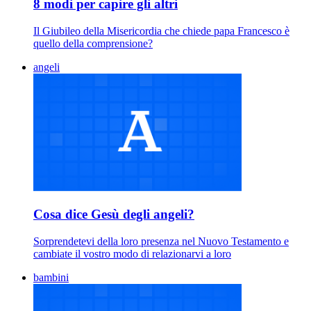
8 modi per capire gli altri
Il Giubileo della Misericordia che chiede papa Francesco è
quello della comprensione?
angeli
Cosa dice Gesù degli angeli?
Sorprendetevi della loro presenza nel Nuovo Testamento e
cambiate il vostro modo di relazionarvi a loro
bambini