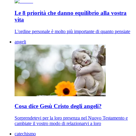
Le 8 priorità che danno equilibrio alla vostra
vita
L'ordine personale è molto più importante di quanto pensiate
angeli
Cosa dice Gesù Cristo degli angeli?
Sorprendetevi per la loro presenza nel Nuovo Testamento e
cambiate il vostro modo di relazionarvi a loro
catechismo