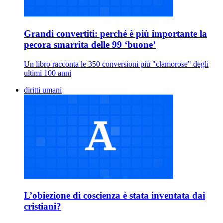
Grandi convertiti: perché è più importante la
pecora smarrita delle 99 ‘buone’
Un libro racconta le 350 conversioni più "clamorose" degli
ultimi 100 anni
diritti umani
L’obiezione di coscienza è stata inventata dai
cristiani?