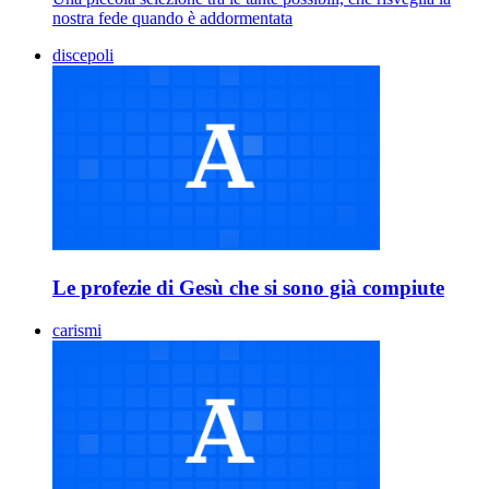
nostra fede quando è addormentata
discepoli
Le profezie di Gesù che si sono già compiute
carismi