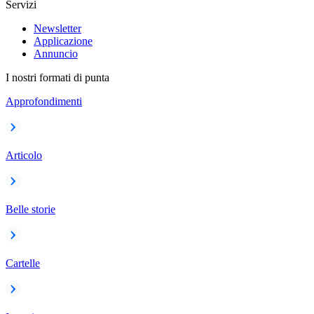
Servizi
Newsletter
Applicazione
Annuncio
I nostri formati di punta
Approfondimenti
Articolo
Belle storie
Cartelle