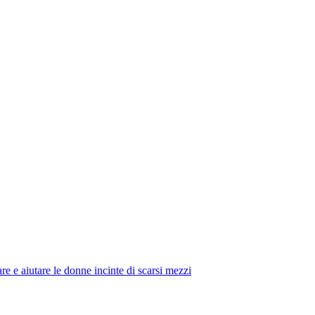
 e aiutare le donne incinte di scarsi mezzi