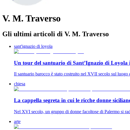
V. M. Traverso
Gli ultimi articoli di V. M. Traverso
sant'ignazio di loyola
Un tour del santuario di Sant’Ignazio di Loyol
Il santuario barocco è stato costruito nel XVII secolo sul luogo 
chiesa
La cappella segreta in cui le ricche donne sicilia
Nel XVI secolo, un gruppo di donne facoltose di Palermo si radu
arte