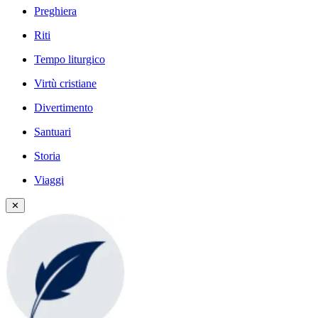
Preghiera
Riti
Tempo liturgico
Virtù cristiane
Divertimento
Santuari
Storia
Viaggi
✕