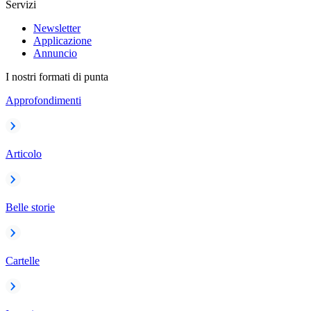
Servizi
Newsletter
Applicazione
Annuncio
I nostri formati di punta
Approfondimenti
Articolo
Belle storie
Cartelle