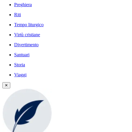
Preghiera
Riti
Tempo liturgico
Virtù cristiane
Divertimento
Santuari
Storia
Viaggi
✕