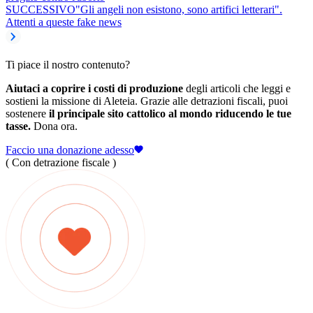
SUCCESSIVO
"Gli angeli non esistono, sono artifici letterari".
Attenti a queste fake news
Ti piace il nostro contenuto?
Aiutaci a coprire i costi di produzione
degli articoli che leggi e
sostieni la missione di Aleteia. Grazie alle detrazioni fiscali, puoi
sostenere
il principale sito cattolico al mondo riducendo le tue
tasse.
Dona ora.
Faccio una donazione adesso
( Con detrazione fiscale )