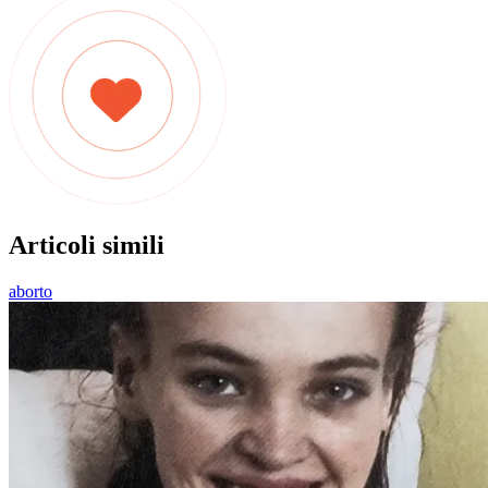
Articoli simili
aborto